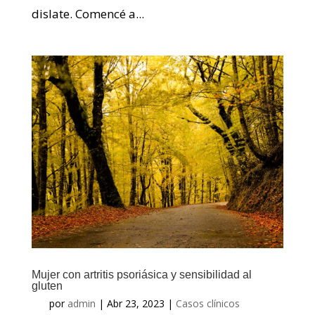
dislate. Comencé a...
Mujer con artritis psoriásica y sensibilidad al
gluten
por
admin
|
Abr 23, 2023
|
Casos clínicos