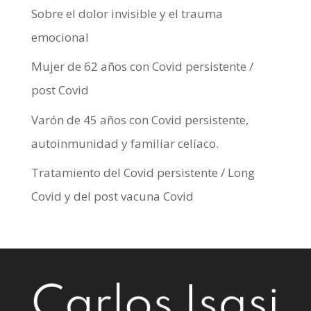
Sobre el dolor invisible y el trauma
emocional
Mujer de 62 años con Covid persistente /
post Covid
Varón de 45 años con Covid persistente,
autoinmunidad y familiar celíaco.
Tratamiento del Covid persistente / Long
Covid y del post vacuna Covid