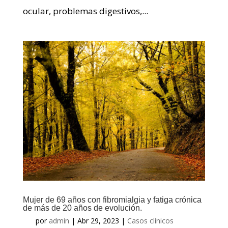
ocular, problemas digestivos,...
Mujer de 69 años con fibromialgia y fatiga crónica
de más de 20 años de evolución.
por
admin
|
Abr 29, 2023
|
Casos clínicos