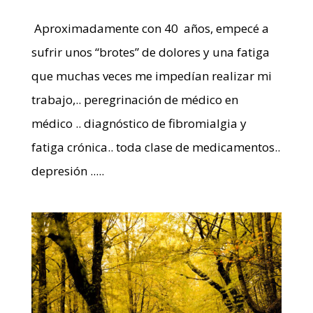
Aproximadamente con 40 años, empecé a
sufrir unos “brotes” de dolores y una fatiga
que muchas veces me impedían realizar mi
trabajo,.. peregrinación de médico en
médico .. diagnóstico de fibromialgia y
fatiga crónica.. toda clase de medicamentos..
depresión .....