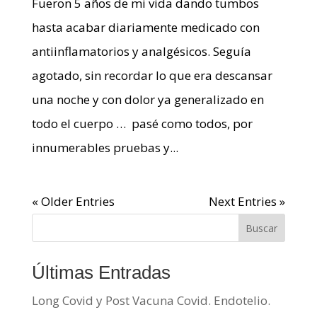
Fueron 5 años de mi vida dando tumbos
hasta acabar diariamente medicado con
antiinflamatorios y analgésicos. Seguía
agotado, sin recordar lo que era descansar
una noche y con dolor ya generalizado en
todo el cuerpo … pasé como todos, por
innumerables pruebas y...
« Older Entries
Next Entries »
Buscar
Últimas Entradas
Long Covid y Post Vacuna Covid. Endotelio.