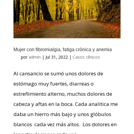
Mujer con fibromialgia, fatiga crónica y anemia
por
admin
|
Jul 31, 2022
|
Casos clínicos
Al cansancio se sumó unos dolores de
estómago muy fuertes, diarreas o
estreñimiento alterno, muchos dolores de
cabeza y aftas en la boca. Cada analítica me
daba un hierro más bajo y unos glóbulos
blancos cada vez más altos. Los dolores en