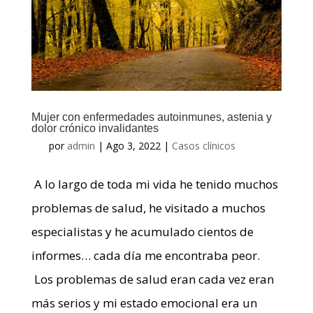
Mujer con enfermedades autoinmunes, astenia y
dolor crónico invalidantes
por
admin
|
Ago 3, 2022
|
Casos clínicos
A lo largo de toda mi vida he tenido muchos
problemas de salud, he visitado a muchos
especialistas y he acumulado cientos de
informes… cada día me encontraba peor.
Los problemas de salud eran cada vez eran
más serios y mi estado emocional era un