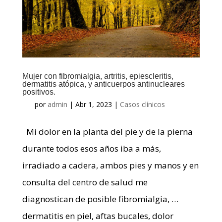
Mujer con fibromialgia, artritis, epiescleritis,
dermatitis atópica, y anticuerpos antinucleares
positivos.
por
admin
|
Abr 1, 2023
|
Casos clínicos
Mi dolor en la planta del pie y de la pierna
durante todos esos años iba a más,
irradiado a cadera, ambos pies y manos y en
consulta del centro de salud me
diagnostican de posible fibromialgia, …
dermatitis en piel, aftas bucales, dolor