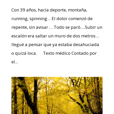
Con 39 años, hacía deporte, montaña,
running, spinning… El dolor comenzó de
repente, sin avisar … Todo se paró….Subir un
escalón era saltar un muro de dos metros…
llegué a pensar que ya estaba desahuciada
o quizá loca. Texto médico Contado por
el...