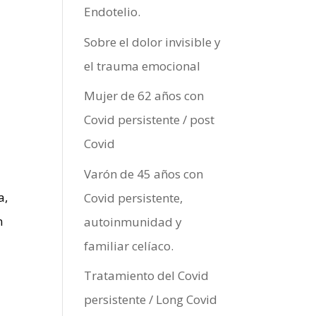
Endotelio.
Sobre el dolor invisible y
el trauma emocional
Mujer de 62 años con
Covid persistente / post
Covid
Varón de 45 años con
a,
Covid persistente,
n
autoinmunidad y
familiar celíaco.
Tratamiento del Covid
persistente / Long Covid