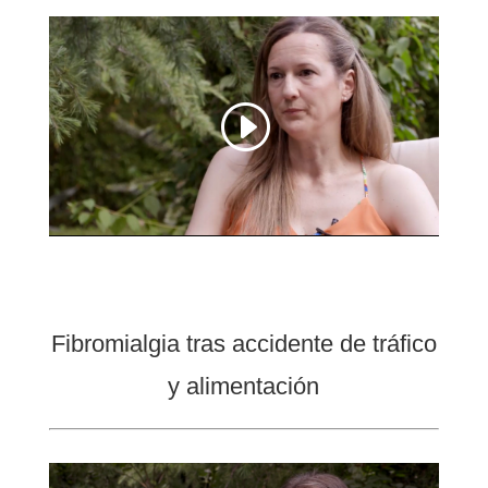
Fibromialgia tras accidente de tráfico
y alimentación