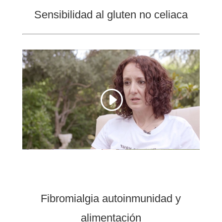
Sensibilidad al gluten no celiaca
Fibromialgia autoinmunidad y
alimentación