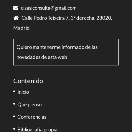
cisasiconsulta@gmail.com
Calle Pedro Teixeira 7, 3º derecha. 28020.
Madrid
Quiero mantenerme informado de las
novedades de esta web
Contenido
Inicio
Qué pienso
Conferencias
Bibliografía propia