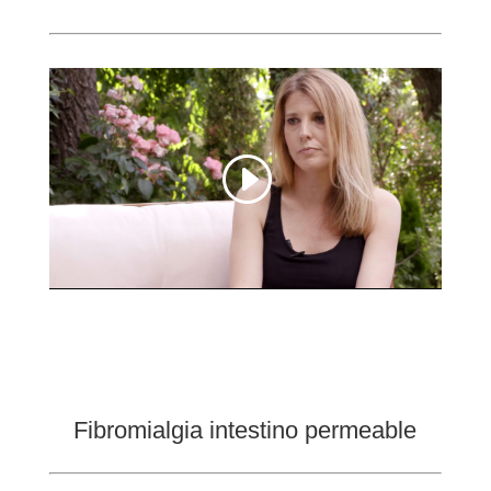
Fibromialgia intestino permeable