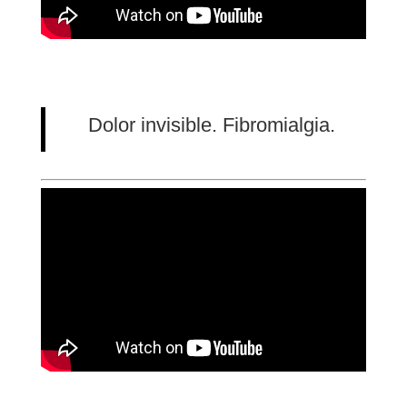
Dolor invisible. Fibromialgia.