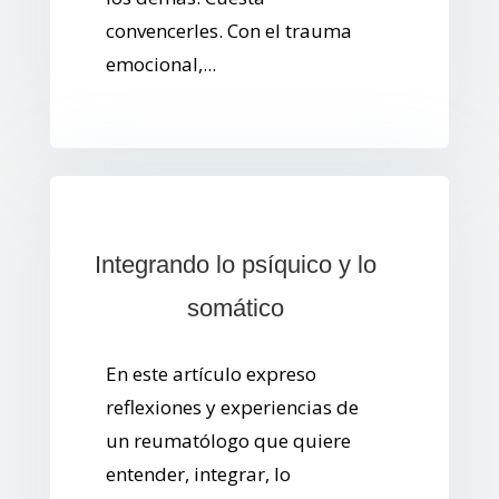
convencerles. Con el trauma
emocional,...
Integrando lo psíquico y lo
somático
En este artículo expreso
reflexiones y experiencias de
un reumatólogo que quiere
entender, integrar, lo