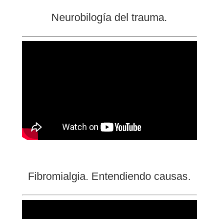
Neurobilogía del trauma.
Fibromialgia. Entendiendo causas.