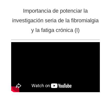
Importancia de potenciar la
investigación seria de la fibromialgia
y la fatiga crónica (I)