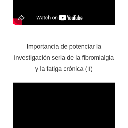
Importancia de potenciar la
investigación seria de la fibromialgia
y la fatiga crónica (II)