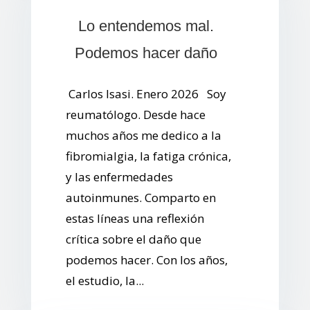
Lo entendemos mal.
Podemos hacer daño
Carlos Isasi. Enero 2026 Soy
reumatólogo. Desde hace
muchos años me dedico a la
fibromialgia, la fatiga crónica,
y las enfermedades
autoinmunes. Comparto en
estas líneas una reflexión
crítica sobre el daño que
podemos hacer. Con los años,
el estudio, la...