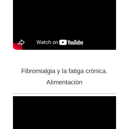
Fibromialgia y la fatiga crónica.
Alimentación