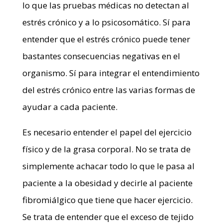
lo que las pruebas médicas no detectan al
estrés crónico y a lo psicosomático. Sí para
entender que el estrés crónico puede tener
bastantes consecuencias negativas en el
organismo. Sí para integrar el entendimiento
del estrés crónico entre las varias formas de
ayudar a cada paciente.
Es necesario entender el papel del ejercicio
físico y de la grasa corporal. No se trata de
simplemente achacar todo lo que le pasa al
paciente a la obesidad y decirle al paciente
fibromiálgico que tiene que hacer ejercicio.
Se trata de entender que el exceso de tejido