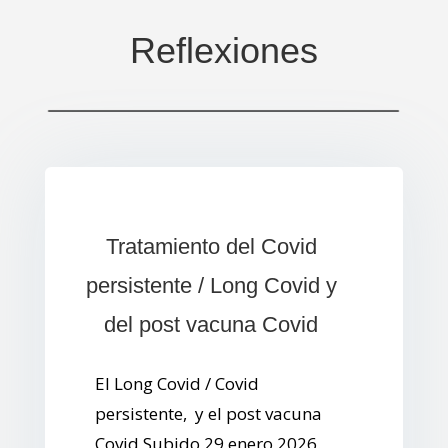
Reflexiones
Tratamiento del Covid
persistente / Long Covid y
del post vacuna Covid
El Long Covid / Covid
persistente, y el post vacuna
Covid Subido 29 enero 2026.