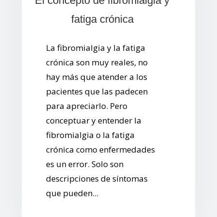
El concepto de fibromialgia y
fatiga crónica
La fibromialgia y la fatiga
crónica son muy reales, no
hay más que atender a los
pacientes que las padecen
para apreciarlo. Pero
conceptuar y entender la
fibromialgia o la fatiga
crónica como enfermedades
es un error. Solo son
descripciones de síntomas
que pueden...