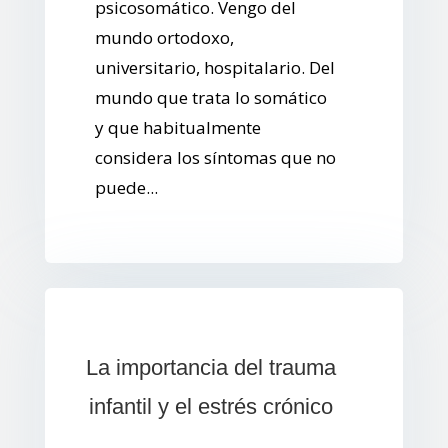
psicosomático. Vengo del
mundo ortodoxo,
universitario, hospitalario. Del
mundo que trata lo somático
y que habitualmente
considera los síntomas que no
puede...
La importancia del trauma
infantil y el estrés crónico