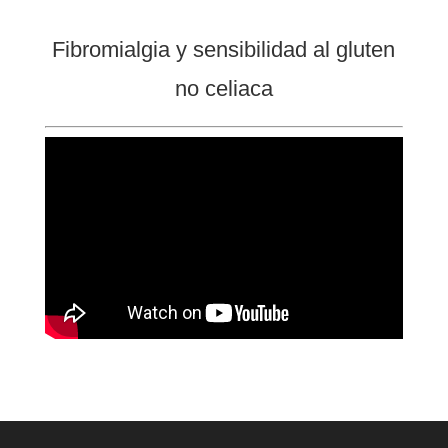
Fibromialgia y sensibilidad al gluten
no celiaca