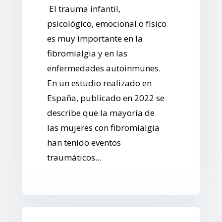
El trauma infantil,
psicológico, emocional o físico
es muy importante en la
fibromialgia y en las
enfermedades autoinmunes.
En un estudio realizado en
España, publicado en 2022 se
describe que la mayoría de
las mujeres con fibromialgia
han tenido eventos
traumáticos...