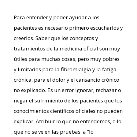
Para entender y poder ayudar a los
pacientes es necesario primero escucharlos y
creerlos. Saber que los conceptos y
tratamientos de la medicina oficial son muy
útiles para muchas cosas, pero muy pobres
y limitados para la fibromialgia y la fatiga
crónica, para el dolor y el cansancio crónico
no explicado. Es un error ignorar, rechazar o
negar el sufrimiento de los pacientes que los
conocimientos científicos oficiales no pueden
explicar. Atribuir lo que no entendemos, o lo
que no se ve en las pruebas, a “lo