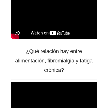
¿Qué relación hay entre
alimentación, fibromialgia y fatiga
crónica?