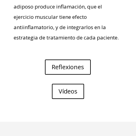
adiposo produce inflamación, que el
ejercicio muscular tiene efecto
antiinflamatorio, y de integrarlos en la
estrategia de tratamiento de cada paciente.
Reflexiones
Vídeos