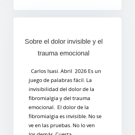
Sobre el dolor invisible y el
trauma emocional
Carlos Isasi. Abril 2026 Es un
juego de palabras fácil. La
invisibilidad del dolor de la
fibromialgia y del trauma
emocional. El dolor de la
fibromialgia es invisible. No se
ve en las pruebas. No lo ven
los demás. Cuesta