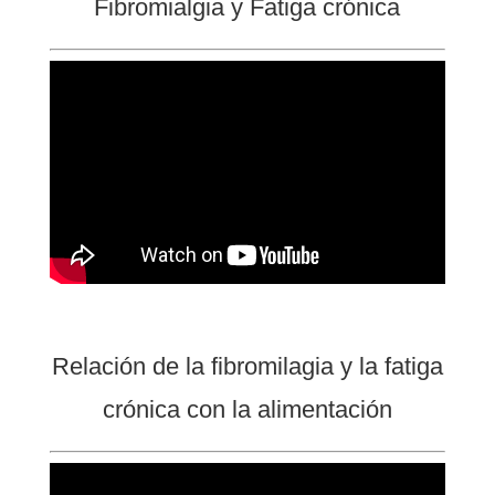
Fibromialgia y Fatiga crónica
Relación de la fibromilagia y la fatiga
crónica con la alimentación