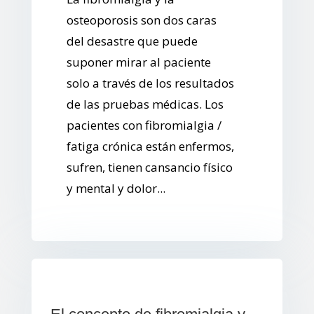
osteoporosis son dos caras
del desastre que puede
suponer mirar al paciente
solo a través de los resultados
de las pruebas médicas. Los
pacientes con fibromialgia /
fatiga crónica están enfermos,
sufren, tienen cansancio físico
y mental y dolor...