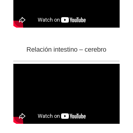
Relación intestino – cerebro