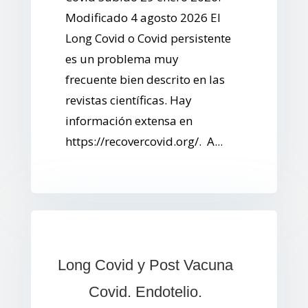
Modificado 4 agosto 2026 El
Long Covid o Covid persistente
es un problema muy
frecuente bien descrito en las
revistas científicas. Hay
información extensa en
https://recovercovid.org/. A...
Long Covid y Post Vacuna
Covid. Endotelio.