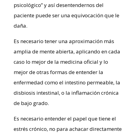
psicológico” y así desentendernos del
paciente puede ser una equivocación que le
daña.
Es necesario tener una aproximación más
amplia de mente abierta, aplicando en cada
caso lo mejor de la medicina oficial y lo
mejor de otras formas de entender la
enfermedad como el intestino permeable, la
disbiosis intestinal, o la inflamación crónica
de bajo grado.
Es necesario entender el papel que tiene el
estrés crónico, no para achacar directamente