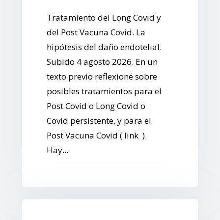
Tratamiento del Long Covid y
del Post Vacuna Covid. La
hipótesis del daño endotelial.
Subido 4 agosto 2026. En un
texto previo reflexioné sobre
posibles tratamientos para el
Post Covid o Long Covid o
Covid persistente, y para el
Post Vacuna Covid ( link ).
Hay...