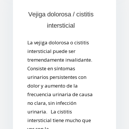
Vejiga dolorosa / cistitis
intersticial
La vejiga dolorosa o cistitis
intersticial puede ser
tremendamente invalidante.
Consiste en síntomas
urinarios persistentes con
dolor y aumento de la
frecuencia urinaria de causa
no clara, sin infección
urinaria. La cistitis
intersticial tiene mucho que
ver con la...