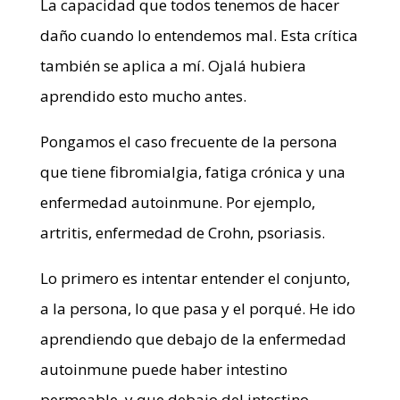
La capacidad que todos tenemos de hacer
daño cuando lo entendemos mal. Esta crítica
también se aplica a mí. Ojalá hubiera
aprendido esto mucho antes.
Pongamos el caso frecuente de la persona
que tiene fibromialgia, fatiga crónica y una
enfermedad autoinmune. Por ejemplo,
artritis, enfermedad de Crohn, psoriasis.
Lo primero es intentar entender el conjunto,
a la persona, lo que pasa y el porqué. He ido
aprendiendo que debajo de la enfermedad
autoinmune puede haber intestino
permeable, y que debajo del intestino