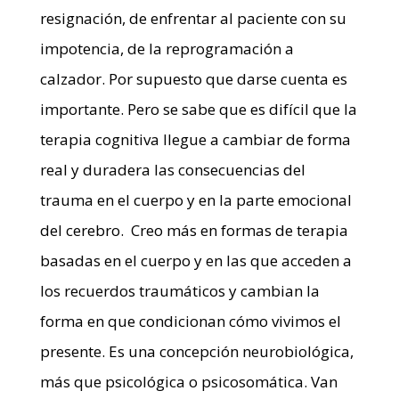
resignación, de enfrentar al paciente con su
impotencia, de la reprogramación a
calzador. Por supuesto que darse cuenta es
importante. Pero se sabe que es difícil que la
terapia cognitiva llegue a cambiar de forma
real y duradera las consecuencias del
trauma en el cuerpo y en la parte emocional
del cerebro. Creo más en formas de terapia
basadas en el cuerpo y en las que acceden a
los recuerdos traumáticos y cambian la
forma en que condicionan cómo vivimos el
presente. Es una concepción neurobiológica,
más que psicológica o psicosomática. Van