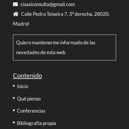
cisasiconsulta@gmail.com
Calle Pedro Teixeira 7, 3º derecha. 28020.
Madrid
Quiero mantenerme informado de las
novedades de esta web
Contenido
Inicio
Qué pienso
Conferencias
Bibliografía propia