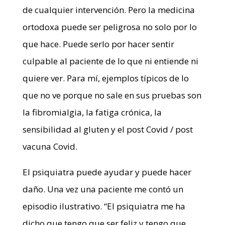
de cualquier intervención. Pero la medicina
ortodoxa puede ser peligrosa no solo por lo
que hace. Puede serlo por hacer sentir
culpable al paciente de lo que ni entiende ni
quiere ver. Para mí, ejemplos típicos de lo
que no ve porque no sale en sus pruebas son
la fibromialgia, la fatiga crónica, la
sensibilidad al gluten y el post Covid / post
vacuna Covid.
El psiquiatra puede ayudar y puede hacer
daño. Una vez una paciente me contó un
episodio ilustrativo. “El psiquiatra me ha
dicho que tengo que ser feliz y tengo que