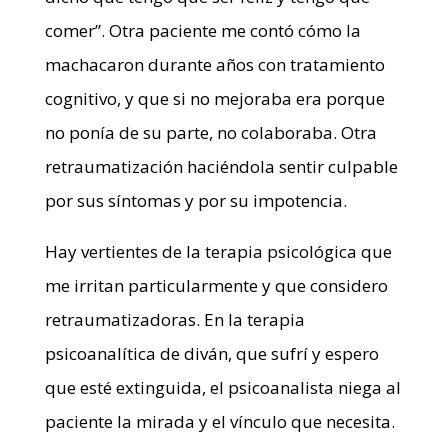
comer”. Otra paciente me contó cómo la
machacaron durante años con tratamiento
cognitivo, y que si no mejoraba era porque
no ponía de su parte, no colaboraba. Otra
retraumatización haciéndola sentir culpable
por sus síntomas y por su impotencia.
Hay vertientes de la terapia psicológica que
me irritan particularmente y que considero
retraumatizadoras. En la terapia
psicoanalítica de diván, que sufrí y espero
que esté extinguida, el psicoanalista niega al
paciente la mirada y el vínculo que necesita.