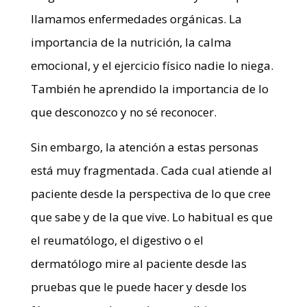
llamamos enfermedades orgánicas. La
importancia de la nutrición, la calma
emocional, y el ejercicio físico nadie lo niega.
También he aprendido la importancia de lo
que desconozco y no sé reconocer.
Sin embargo, la atención a estas personas
está muy fragmentada. Cada cual atiende al
paciente desde la perspectiva de lo que cree
que sabe y de la que vive. Lo habitual es que
el reumatólogo, el digestivo o el
dermatólogo mire al paciente desde las
pruebas que le puede hacer y desde los