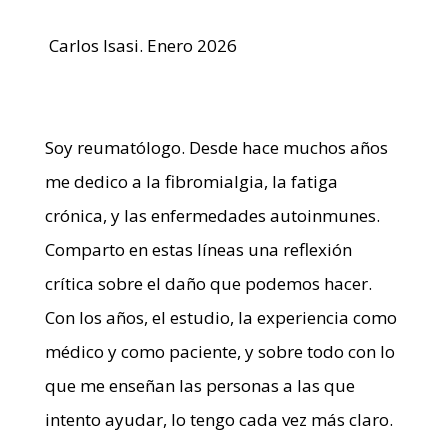
Carlos Isasi. Enero 2026
Soy reumatólogo. Desde hace muchos años
me dedico a la fibromialgia, la fatiga
crónica, y las enfermedades autoinmunes.
Comparto en estas líneas una reflexión
crítica sobre el daño que podemos hacer.
Con los años, el estudio, la experiencia como
médico y como paciente, y sobre todo con lo
que me enseñan las personas a las que
intento ayudar, lo tengo cada vez más claro.