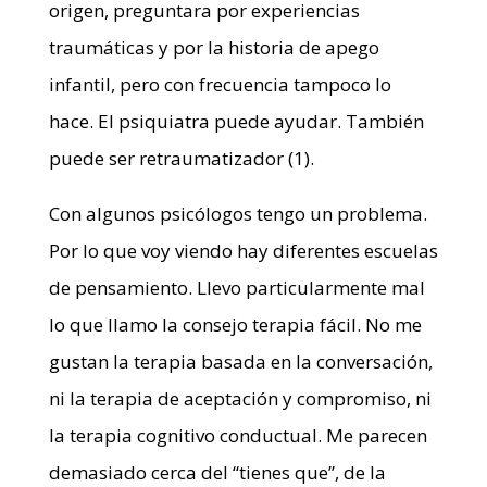
origen, preguntara por experiencias
traumáticas y por la historia de apego
infantil, pero con frecuencia tampoco lo
hace. El psiquiatra puede ayudar. También
puede ser retraumatizador (1).
Con algunos psicólogos tengo un problema.
Por lo que voy viendo hay diferentes escuelas
de pensamiento. Llevo particularmente mal
lo que llamo la consejo terapia fácil. No me
gustan la terapia basada en la conversación,
ni la terapia de aceptación y compromiso, ni
la terapia cognitivo conductual. Me parecen
demasiado cerca del “tienes que”, de la