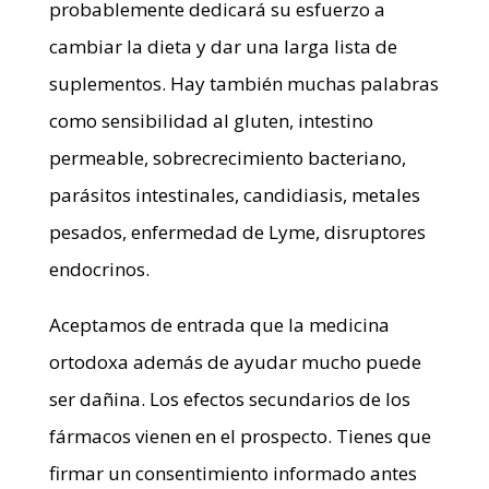
probablemente dedicará su esfuerzo a
cambiar la dieta y dar una larga lista de
suplementos. Hay también muchas palabras
como sensibilidad al gluten, intestino
permeable, sobrecrecimiento bacteriano,
parásitos intestinales, candidiasis, metales
pesados, enfermedad de Lyme, disruptores
endocrinos.
Aceptamos de entrada que la medicina
ortodoxa además de ayudar mucho puede
ser dañina. Los efectos secundarios de los
fármacos vienen en el prospecto. Tienes que
firmar un consentimiento informado antes