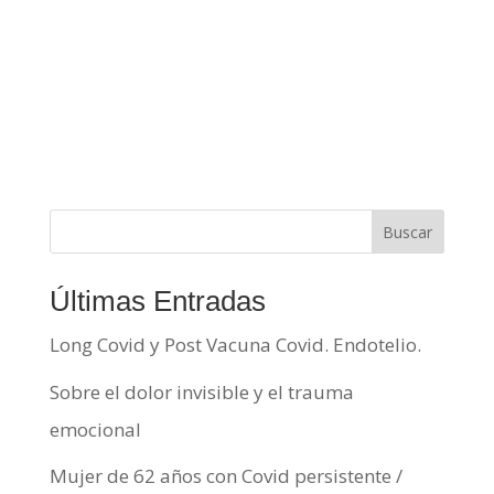
Buscar
Últimas Entradas
Long Covid y Post Vacuna Covid. Endotelio.
Sobre el dolor invisible y el trauma
emocional
Mujer de 62 años con Covid persistente /