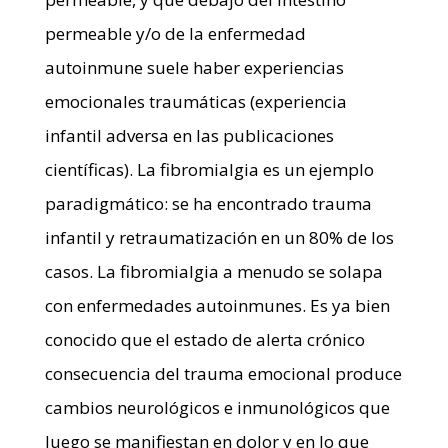
permeable y/o de la enfermedad
autoinmune suele haber experiencias
emocionales traumáticas (experiencia
infantil adversa en las publicaciones
científicas). La fibromialgia es un ejemplo
paradigmático: se ha encontrado trauma
infantil y retraumatización en un 80% de los
casos. La fibromialgia a menudo se solapa
con enfermedades autoinmunes. Es ya bien
conocido que el estado de alerta crónico
consecuencia del trauma emocional produce
cambios neurológicos e inmunológicos que
luego se manifiestan en dolor y en lo que