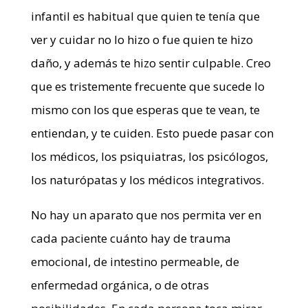
infantil es habitual que quien te tenía que
ver y cuidar no lo hizo o fue quien te hizo
daño, y además te hizo sentir culpable. Creo
que es tristemente frecuente que sucede lo
mismo con los que esperas que te vean, te
entiendan, y te cuiden. Esto puede pasar con
los médicos, los psiquiatras, los psicólogos,
los naturópatas y los médicos integrativos.
No hay un aparato que nos permita ver en
cada paciente cuánto hay de trauma
emocional, de intestino permeable, de
enfermedad orgánica, o de otras