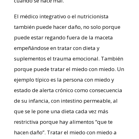
cuando se hace mal.
El médico integrativo o el nutricionista
también puede hacer daño, no solo porque
puede estar regando fuera de la maceta
empeñándose en tratar con dieta y
suplementos el trauma emocional. También
porque puede tratar el miedo con miedo. Un
ejemplo típico es la persona con miedo y
estado de alerta crónico como consecuencia
de su infancia, con intestino permeable, al
que se le pone una dieta cada vez más
restrictiva porque hay alimentos “que te
hacen daño”. Tratar el miedo con miedo a