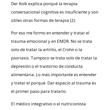
Der Kolk explica porqué la terapia
conversacional cognitiva es insuficiente y son
útiles otras formas de terapia (2).
Por eso me formo en entender y tratar el
trauma emocional y en EMDR. No se trata
solo de tratar la artritis, el Crohn o la
psoriasis. Tampoco se trata solo de tratar la
depresión o el trastorno de conducta
alimentaria. Lo más importante es entender
y tratar el porqué. Dar espacio al trauma es
el primer paso para tratarlo.
El médico integrativo o el nutricionista