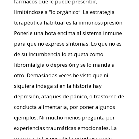
fármacos que le puede prescribir,
limitándose a “lo orgánico”. La estrategia
terapéutica habitual es la inmunosupresión.
Ponerle una bota encima al sistema inmune
para que no exprese síntomas. Lo que no es
de su incumbencia lo etiqueta como
fibromialgia o depresión y se lo manda a
otro. Demasiadas veces he visto que ni
siquiera indaga si en la historia hay
depresión, ataques de pánico, o trastorno de
conducta alimentaria, por poner algunos
ejemplos. Ni mucho menos pregunta por
experiencias traumáticas emocionales. La
práctica del especialista ortodoxo suele