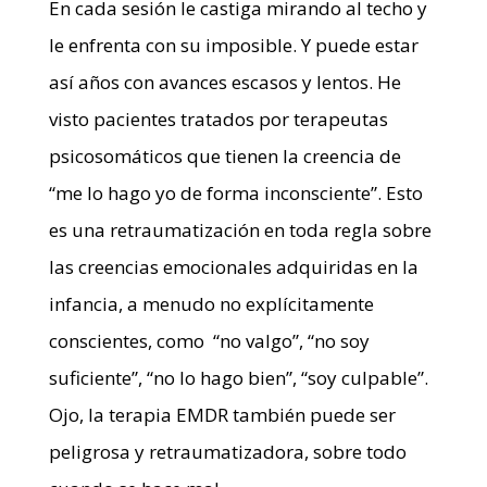
En cada sesión le castiga mirando al techo y
le enfrenta con su imposible. Y puede estar
así años con avances escasos y lentos. He
visto pacientes tratados por terapeutas
psicosomáticos que tienen la creencia de
“me lo hago yo de forma inconsciente”. Esto
es una retraumatización en toda regla sobre
las creencias emocionales adquiridas en la
infancia, a menudo no explícitamente
conscientes, como “no valgo”, “no soy
suficiente”, “no lo hago bien”, “soy culpable”.
Ojo, la terapia EMDR también puede ser
peligrosa y retraumatizadora, sobre todo