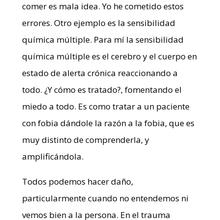
comer es mala idea. Yo he cometido estos
errores. Otro ejemplo es la sensibilidad
química múltiple. Para mí la sensibilidad
química múltiple es el cerebro y el cuerpo en
estado de alerta crónica reaccionando a
todo. ¿Y cómo es tratado?, fomentando el
miedo a todo. Es como tratar a un paciente
con fobia dándole la razón a la fobia, que es
muy distinto de comprenderla, y
amplificándola.
Todos podemos hacer daño,
particularmente cuando no entendemos ni
vemos bien a la persona. En el trauma