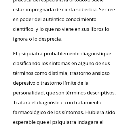
estar impregnada de cierta soberbia. Se cree
en poder del auténtico conocimiento
científico, y lo que no viene en sus libros lo
ignora o lo desprecia.
El psiquiatra probablemente diagnostique
clasificando los síntomas en alguno de sus
términos como distimia, trastorno ansioso
depresivo o trastorno límite de la
personalidad, que son términos descriptivos.
Tratará el diagnóstico con tratamiento
farmacológico de los síntomas. Hubiera sido
esperable que el psiquiatra indagara el