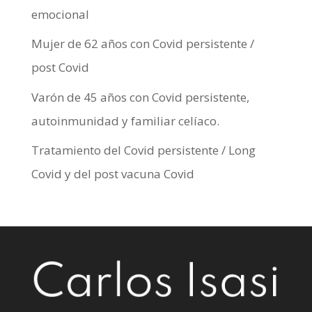
emocional
Mujer de 62 años con Covid persistente /
post Covid
Varón de 45 años con Covid persistente,
autoinmunidad y familiar celíaco.
Tratamiento del Covid persistente / Long
Covid y del post vacuna Covid