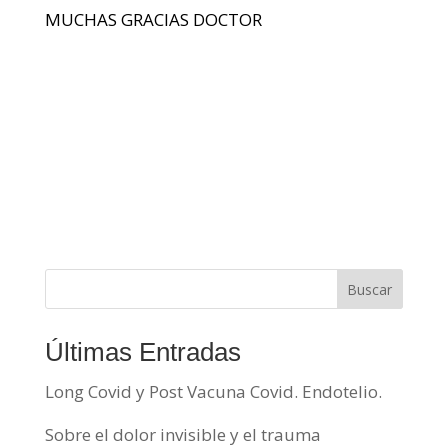
MUCHAS GRACIAS DOCTOR
Buscar
Últimas Entradas
Long Covid y Post Vacuna Covid. Endotelio.
Sobre el dolor invisible y el trauma