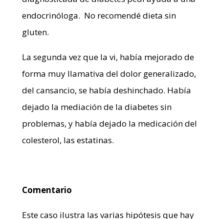
endocrinóloga. No recomendé dieta sin
gluten.
La segunda vez que la vi, había mejorado de
forma muy llamativa del dolor generalizado,
del cansancio, se había deshinchado. Había
dejado la mediación de la diabetes sin
problemas, y había dejado la medicación del
colesterol, las estatinas.
Comentario
Este caso ilustra las varias hipótesis que hay