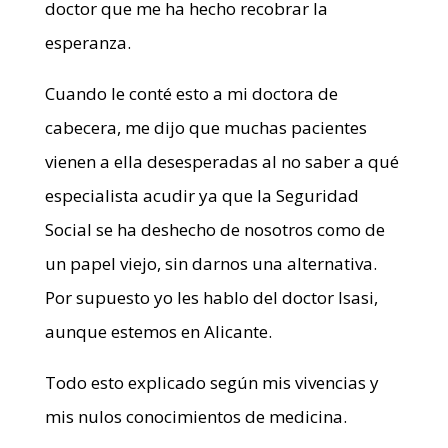
doctor que me ha hecho recobrar la
esperanza.
Cuando le conté esto a mi doctora de
cabecera, me dijo que muchas pacientes
vienen a ella desesperadas al no saber a qué
especialista acudir ya que la Seguridad
Social se ha deshecho de nosotros como de
un papel viejo, sin darnos una alternativa.
Por supuesto yo les hablo del doctor Isasi,
aunque estemos en Alicante.
Todo esto explicado según mis vivencias y
mis nulos conocimientos de medicina.