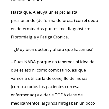
Hasta que, Aleluya un especialista
presionando (de forma dolorosa) con el dedo
en determinados puntos me diagnóstico:
Fibromialgia y Fatiga Crónica.
– ¿Muy bien doctor, y ahora que hacemos?
– Pues NADA porque no tenemos ni idea de
que es eso ni cómo combatirlo, así que
vamos a utilizarla de conejillo de Indias
(como a todos los pacientes con esa
enfermedad) y a darle TODA clase de
medicamentos, algunos mitigaban un poco