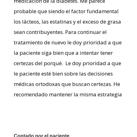
medicación de la diabetes. Me parece
probable que siendo el factor fundamental
los lácteos, las estatinas y el exceso de grasa
sean contribuyentes. Para continuar el
tratamiento de nuevo le doy prioridad a que
la paciente siga bien que a intentar tener
certezas del porqué. Le doy prioridad a que
le paciente esté bien sobre las decisiones
médicas ortodoxas que buscan certezas. He
recomendado mantener la misma estrategia
Contado por el paciente