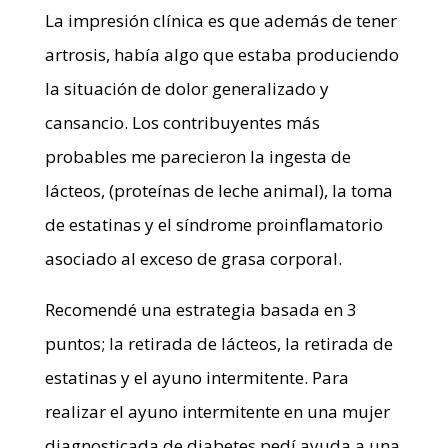
La impresión clínica es que además de tener
artrosis, había algo que estaba produciendo
la situación de dolor generalizado y
cansancio. Los contribuyentes más
probables me parecieron la ingesta de
lácteos, (proteínas de leche animal), la toma
de estatinas y el síndrome proinflamatorio
asociado al exceso de grasa corporal.
Recomendé una estrategia basada en 3
puntos; la retirada de lácteos, la retirada de
estatinas y el ayuno intermitente. Para
realizar el ayuno intermitente en una mujer
diagnosticada de diabetes pedí ayuda a una