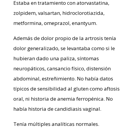
Estaba en tratamiento con atorvastatina,
zolpidem, valsartan, hidroclorotiazida,
metformina, omeprazol, enantyum.
Además de dolor propio de la artrosis tenía
dolor generalizado, se levantaba como si le
hubieran dado una paliza, síntomas
neuropáticos, cansancio físico, distensión
abdominal, estreñimiento. No había datos
típicos de sensibilidad al gluten como aftosis
oral, ni historia de anemia ferropénica. No
había historia de candidiasis vaginal.
Tenía múltiples analíticas normales.