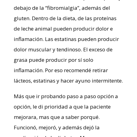
debajo de la “fibromialgia”, además del
gluten. Dentro de la dieta, de las proteínas
de leche animal pueden producir dolor e
inflamación. Las estatinas pueden producir
dolor muscular y tendinoso. El exceso de
grasa puede producir por sí solo
inflamación. Por eso recomendé retirar
lácteos, estatinas y hacer ayuno intermitente.
Más que ir probando paso a paso opción a
opción, le di prioridad a que la paciente
mejorara, mas que a saber porqué.
Funcionó, mejoró, y además dejó la