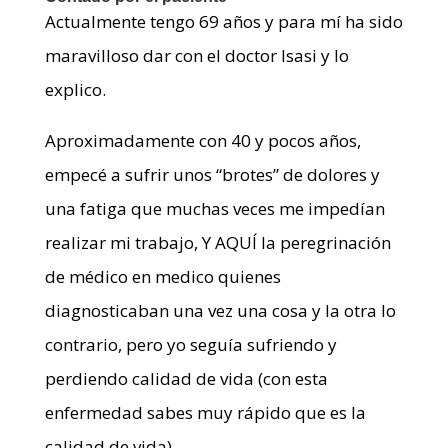
Actualmente tengo 69 años y para mí ha sido
maravilloso dar con el doctor Isasi y lo
explico.
Aproximadamente con 40 y pocos años,
empecé a sufrir unos “brotes” de dolores y
una fatiga que muchas veces me impedían
realizar mi trabajo, Y AQUÍ la peregrinación
de médico en medico quienes
diagnosticaban una vez una cosa y la otra lo
contrario, pero yo seguía sufriendo y
perdiendo calidad de vida (con esta
enfermedad sabes muy rápido que es la
calidad de vida).