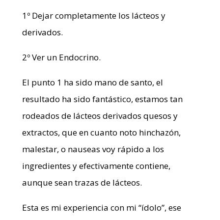
1º Dejar completamente los lácteos y
derivados.
2º Ver un Endocrino.
El punto 1 ha sido mano de santo, el
resultado ha sido fantástico, estamos tan
rodeados de lácteos derivados quesos y
extractos, que en cuanto noto hinchazón,
malestar, o nauseas voy rápido a los
ingredientes y efectivamente contiene,
aunque sean trazas de lácteos.
Esta es mi experiencia con mi “ídolo”, ese