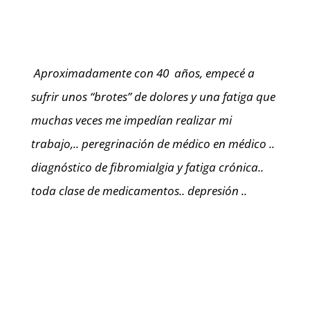
Aproximadamente con 40 años, empecé a
sufrir unos “brotes” de dolores y una fatiga que
muchas veces me impedían realizar mi
trabajo,.. peregrinación de médico en médico ..
diagnóstico de fibromialgia y fatiga crónica..
toda clase de medicamentos.. depresión ..