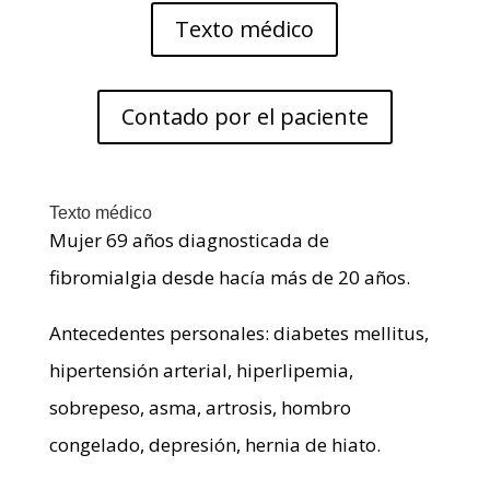
Texto médico
Contado por el paciente
Texto médico
Mujer 69 años diagnosticada de
fibromialgia desde hacía más de 20 años.
Antecedentes personales: diabetes mellitus,
hipertensión arterial, hiperlipemia,
sobrepeso, asma, artrosis, hombro
congelado, depresión, hernia de hiato.