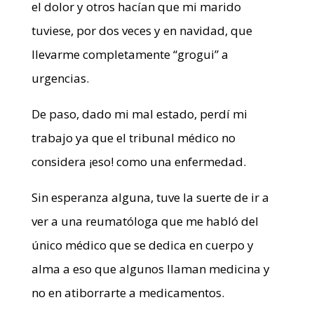
el dolor y otros hacían que mi marido
tuviese, por dos veces y en navidad, que
llevarme completamente “grogui” a
urgencias.
De paso, dado mi mal estado, perdí mi
trabajo ya que el tribunal médico no
considera ¡eso! como una enfermedad.
Sin esperanza alguna, tuve la suerte de ir a
ver a una reumatóloga que me habló del
único médico que se dedica en cuerpo y
alma a eso que algunos llaman medicina y
no en atiborrarte a medicamentos.