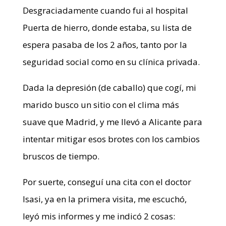
Desgraciadamente cuando fui al hospital
Puerta de hierro, donde estaba, su lista de
espera pasaba de los 2 años, tanto por la
seguridad social como en su clínica privada.
Dada la depresión (de caballo) que cogí, mi
marido busco un sitio con el clima más
suave que Madrid, y me llevó a Alicante para
intentar mitigar esos brotes con los cambios
bruscos de tiempo.
Por suerte, conseguí una cita con el doctor
Isasi, ya en la primera visita, me escuchó,
leyó mis informes y me indicó 2 cosas: