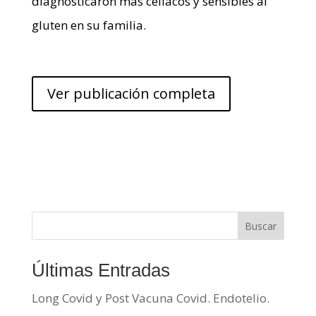
diagnosticaron más celíacos y sensibles al
gluten en su familia.
Ver publicación completa
Buscar
Últimas Entradas
Long Covid y Post Vacuna Covid. Endotelio.