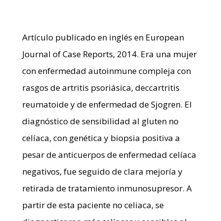
Artículo publicado en inglés en European
Journal of Case Reports, 2014. Era una mujer
con enfermedad autoinmune compleja con
rasgos de artritis psoriásica, deccartritis
reumatoide y de enfermedad de Sjogren. El
diagnóstico de sensibilidad al gluten no
celíaca, con genética y biopsia positiva a
pesar de anticuerpos de enfermedad celíaca
negativos, fue seguido de clara mejoría y
retirada de tratamiento inmunosupresor. A
partir de esta paciente no celiaca, se