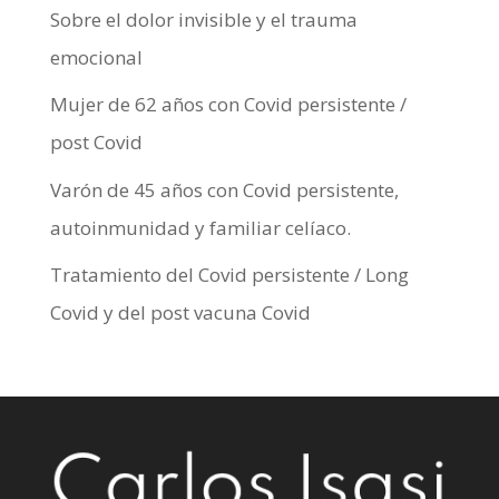
Sobre el dolor invisible y el trauma
emocional
Mujer de 62 años con Covid persistente /
post Covid
Varón de 45 años con Covid persistente,
autoinmunidad y familiar celíaco.
Tratamiento del Covid persistente / Long
Covid y del post vacuna Covid