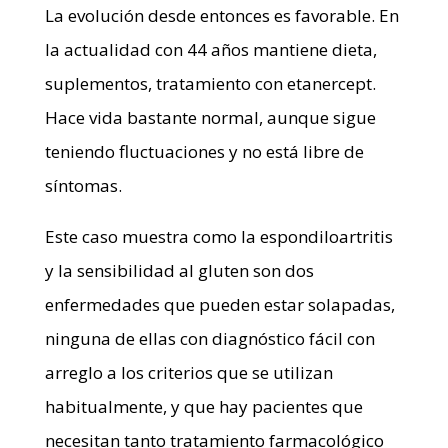
La evolución desde entonces es favorable. En
la actualidad con 44 años mantiene dieta,
suplementos, tratamiento con etanercept.
Hace vida bastante normal, aunque sigue
teniendo fluctuaciones y no está libre de
síntomas.
Este caso muestra como la espondiloartritis
y la sensibilidad al gluten son dos
enfermedades que pueden estar solapadas,
ninguna de ellas con diagnóstico fácil con
arreglo a los criterios que se utilizan
habitualmente, y que hay pacientes que
necesitan tanto tratamiento farmacológico