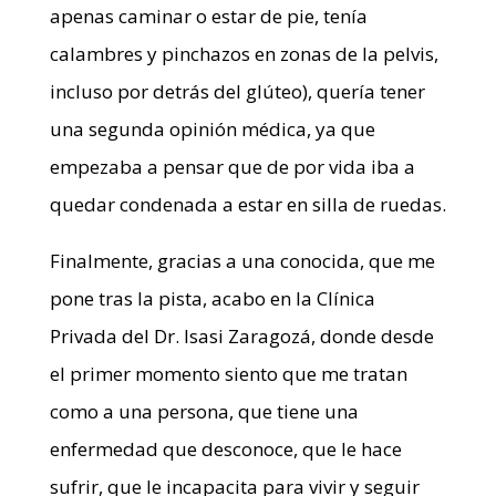
apenas caminar o estar de pie, tenía
calambres y pinchazos en zonas de la pelvis,
incluso por detrás del glúteo), quería tener
una segunda opinión médica, ya que
empezaba a pensar que de por vida iba a
quedar condenada a estar en silla de ruedas.
Finalmente, gracias a una conocida, que me
pone tras la pista, acabo en la Clínica
Privada del Dr. Isasi Zaragozá, donde desde
el primer momento siento que me tratan
como a una persona, que tiene una
enfermedad que desconoce, que le hace
sufrir, que le incapacita para vivir y seguir