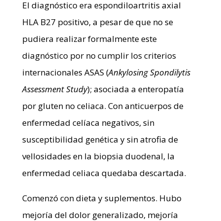
El diagnóstico era espondiloartritis axial
HLA B27 positivo, a pesar de que no se
pudiera realizar formalmente este
diagnóstico por no cumplir los criterios
internacionales ASAS (
Ankylosing Spondilytis
Assessment Study
); asociada a enteropatía
por gluten no celiaca. Con anticuerpos de
enfermedad celíaca negativos, sin
susceptibilidad genética y sin atrofia de
vellosidades en la biopsia duodenal, la
enfermedad celiaca quedaba descartada.
Comenzó con dieta y suplementos. Hubo
mejoría del dolor generalizado, mejoría