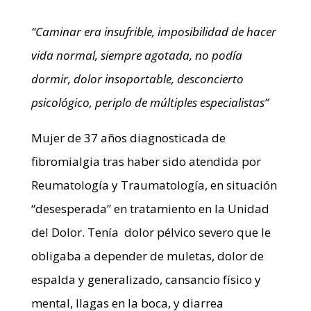
“Caminar era insufrible, imposibilidad de hacer
vida normal, siempre agotada, no podía
dormir, dolor insoportable, desconcierto
psicológico, periplo de múltiples especialistas”
Mujer de 37 años diagnosticada de
fibromialgia tras haber sido atendida por
Reumatología y Traumatología, en situación
“desesperada” en tratamiento en la Unidad
del Dolor. Tenía dolor pélvico severo que le
obligaba a depender de muletas, dolor de
espalda y generalizado, cansancio físico y
mental, llagas en la boca, y diarrea