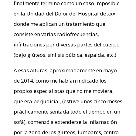
finalmente termino como un caso imposible
en la Unidad del Dolor del Hospital de xxx,
donde me aplican un tratamiento que
consiste en varias radiofrecuencias,
infiltraciones por diversas partes del cuerpo
(bajo glúteos, sínfisis púbica, espalda, etc.)
A esas alturas, aproximadamente en mayo
de 2014, como me habían indicado los
propios especialistas que no me moviera,
que era perjudicial, (estuve unos cinco meses
prácticamente sentada todo el tiempo en un
sofá), comenzó a extenderse la inflamación
por la zona de los glúteos, lumbares, centro