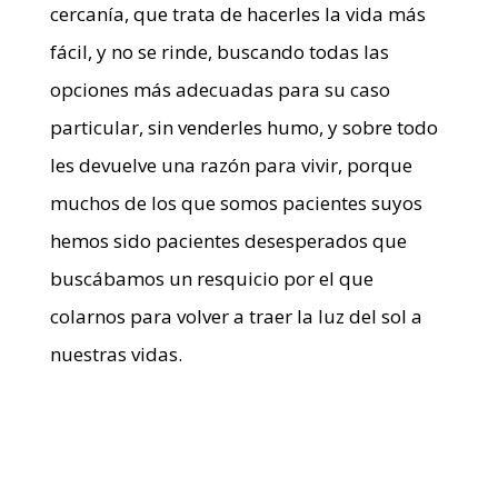
cercanía, que trata de hacerles la vida más
fácil, y no se rinde, buscando todas las
opciones más adecuadas para su caso
particular, sin venderles humo, y sobre todo
les devuelve una razón para vivir, porque
muchos de los que somos pacientes suyos
hemos sido pacientes desesperados que
buscábamos un resquicio por el que
colarnos para volver a traer la luz del sol a
nuestras vidas.