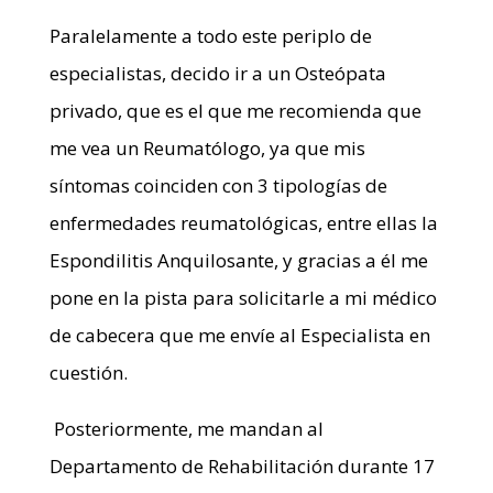
Paralelamente a todo este periplo de
especialistas, decido ir a un Osteópata
privado, que es el que me recomienda que
me vea un Reumatólogo, ya que mis
síntomas coinciden con 3 tipologías de
enfermedades reumatológicas, entre ellas la
Espondilitis Anquilosante, y gracias a él me
pone en la pista para solicitarle a mi médico
de cabecera que me envíe al Especialista en
cuestión.
Posteriormente, me mandan al
Departamento de Rehabilitación durante 17