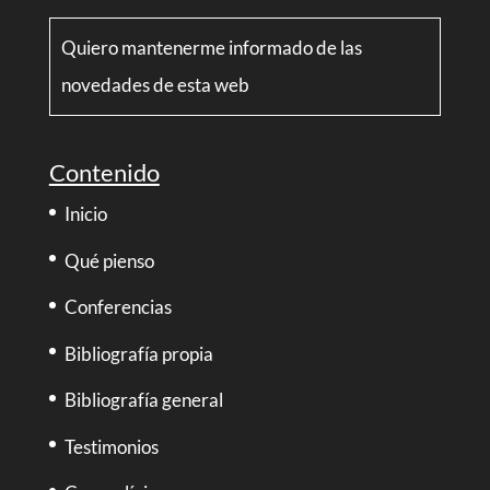
Quiero mantenerme informado de las
novedades de esta web
Contenido
Inicio
Qué pienso
Conferencias
Bibliografía propia
Bibliografía general
Testimonios