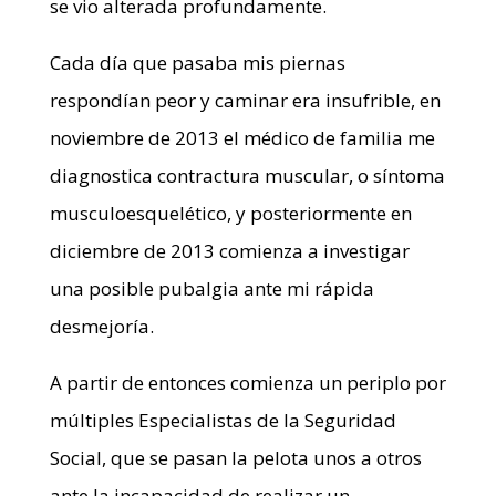
se vio alterada profundamente.
Cada día que pasaba mis piernas
respondían peor y caminar era insufrible, en
noviembre de 2013 el médico de familia me
diagnostica contractura muscular, o síntoma
musculoesquelético, y posteriormente en
diciembre de 2013 comienza a investigar
una posible pubalgia ante mi rápida
desmejoría.
A partir de entonces comienza un periplo por
múltiples Especialistas de la Seguridad
Social, que se pasan la pelota unos a otros
ante la incapacidad de realizar un