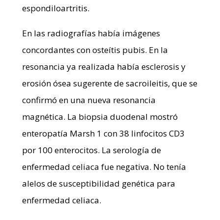
espondiloartritis.
En las radiografías había imágenes
concordantes con osteítis pubis. En la
resonancia ya realizada había esclerosis y
erosión ósea sugerente de sacroileitis, que se
confirmó en una nueva resonancia
magnética. La biopsia duodenal mostró
enteropatía Marsh 1 con 38 linfocitos CD3
por 100 enterocitos. La serología de
enfermedad celiaca fue negativa. No tenía
alelos de susceptibilidad genética para
enfermedad celiaca.