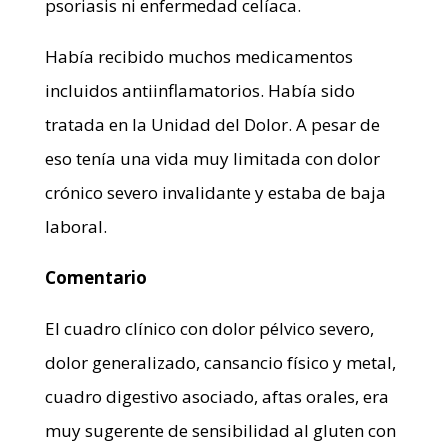
psoriasis ni enfermedad celíaca.
Había recibido muchos medicamentos
incluidos antiinflamatorios. Había sido
tratada en la Unidad del Dolor. A pesar de
eso tenía una vida muy limitada con dolor
crónico severo invalidante y estaba de baja
laboral.
Comentario
El cuadro clínico con dolor pélvico severo,
dolor generalizado, cansancio físico y metal,
cuadro digestivo asociado, aftas orales, era
muy sugerente de sensibilidad al gluten con