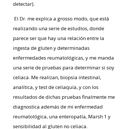
detectar).
El Dr. me explica a grosso modo, que está
realizando una serie de estudios, donde
parece ser que hay una relación entre la
ingesta de gluten y determinadas
enfermedades reumatológicas, y me manda
una serie de pruebas para determinar si soy
celiaca. Me realizan, biopsia intestinal,
analítica, y test de celiaquía, y con los
resultados de dichas pruebas finalmente me
diagnostica además de mi enfermedad
reumatológica, una enteropatía, Marsh 1 y
sensibilidad al gluten no celiaca.