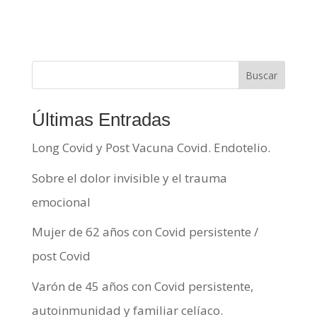
Buscar
Últimas Entradas
Long Covid y Post Vacuna Covid. Endotelio.
Sobre el dolor invisible y el trauma
emocional
Mujer de 62 años con Covid persistente /
post Covid
Varón de 45 años con Covid persistente,
autoinmunidad y familiar celíaco.