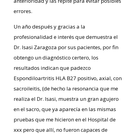
anterioridad y las repite para evitar posibles
errores.
Un año después y gracias a la
profesionalidad e interés que demuestra el
Dr. Isasi Zaragoza por sus pacientes, por fin
obtengo un diagnóstico certero, los
resultados indican que padezco
Espondiloartritis HLA B27 positivo, axial, con
sacroileitis, (de hecho la resonancia que me
realiza el Dr. Isasi, muestra un gran agujero
en el sacro, que ya aparecía en las mismas
pruebas que me hicieron en el Hospital de
xxx pero que allí, no fueron capaces de