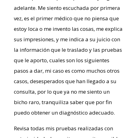
adelante. Me siento escuchada por primera
vez, es el primer médico que no piensa que
estoy loca o me invento las cosas, me explica
sus impresiones, y me indica a su juicio con
la información que le traslado y las pruebas
que le aporto, cuales son los siguientes
pasos a dar, mi caso es como muchos otros
casos, desesperados que han llegado a su
consulta, por lo que ya no me siento un
bicho raro, tranquiliza saber que por fin
puedo obtener un diagnóstico adecuado.
Revisa todas mis pruebas realizadas con