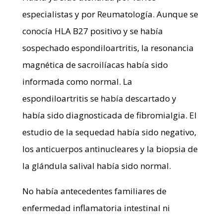
especialistas y por Reumatología. Aunque se
conocía HLA B27 positivo y se había
sospechado espondiloartritis, la resonancia
magnética de sacroilíacas había sido
informada como normal. La
espondiloartritis se había descartado y
había sido diagnosticada de fibromialgia. El
estudio de la sequedad había sido negativo,
los anticuerpos antinucleares y la biopsia de
la glándula salival había sido normal.
No había antecedentes familiares de
enfermedad inflamatoria intestinal ni