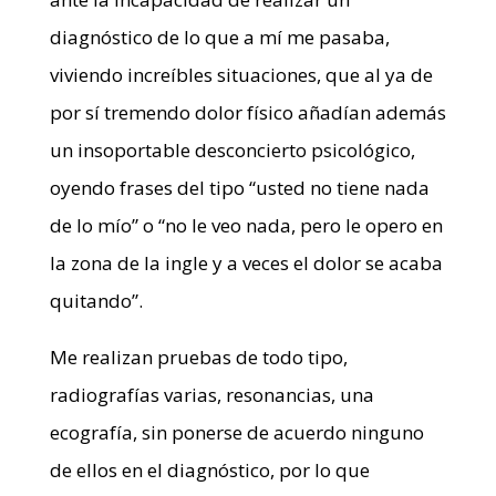
diagnóstico de lo que a mí me pasaba,
viviendo increíbles situaciones, que al ya de
por sí tremendo dolor físico añadían además
un insoportable desconcierto psicológico,
oyendo frases del tipo “usted no tiene nada
de lo mío” o “no le veo nada, pero le opero en
la zona de la ingle y a veces el dolor se acaba
quitando”.
Me realizan pruebas de todo tipo,
radiografías varias, resonancias, una
ecografía, sin ponerse de acuerdo ninguno
de ellos en el diagnóstico, por lo que