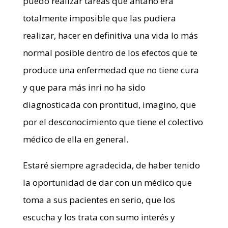
puedo realizar tareas que antaño era
totalmente imposible que las pudiera
realizar, hacer en definitiva una vida lo más
normal posible dentro de los efectos que te
produce una enfermedad que no tiene cura
y que para más inri no ha sido
diagnosticada con prontitud, imagino, que
por el desconocimiento que tiene el colectivo
médico de ella en general.
Estaré siempre agradecida, de haber tenido
la oportunidad de dar con un médico que
toma a sus pacientes en serio, que los
escucha y los trata con sumo interés y