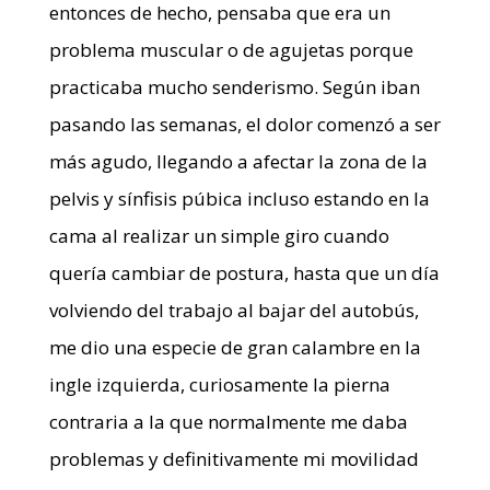
entonces de hecho, pensaba que era un
problema muscular o de agujetas porque
practicaba mucho senderismo. Según iban
pasando las semanas, el dolor comenzó a ser
más agudo, llegando a afectar la zona de la
pelvis y sínfisis púbica incluso estando en la
cama al realizar un simple giro cuando
quería cambiar de postura, hasta que un día
volviendo del trabajo al bajar del autobús,
me dio una especie de gran calambre en la
ingle izquierda, curiosamente la pierna
contraria a la que normalmente me daba
problemas y definitivamente mi movilidad