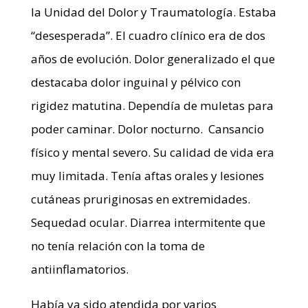
la Unidad del Dolor y Traumatología. Estaba
“desesperada”. El cuadro clínico era de dos
años de evolución. Dolor generalizado el que
destacaba dolor inguinal y pélvico con
rigidez matutina. Dependía de muletas para
poder caminar. Dolor nocturno. Cansancio
físico y mental severo. Su calidad de vida era
muy limitada. Tenía aftas orales y lesiones
cutáneas pruriginosas en extremidades.
Sequedad ocular. Diarrea intermitente que
no tenía relación con la toma de
antiinflamatorios.
Había ya sido atendida por varios