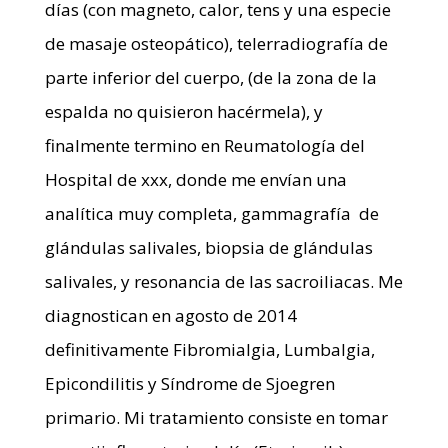
días (con magneto, calor, tens y una especie
de masaje osteopático), telerradiografía de
parte inferior del cuerpo, (de la zona de la
espalda no quisieron hacérmela), y
finalmente termino en Reumatología del
Hospital de xxx, donde me envían una
analítica muy completa, gammagrafía de
glándulas salivales, biopsia de glándulas
salivales, y resonancia de las sacroiliacas. Me
diagnostican en agosto de 2014
definitivamente Fibromialgia, Lumbalgia,
Epicondilitis y Síndrome de Sjoegren
primario. Mi tratamiento consiste en tomar