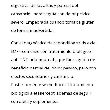
digestiva, de las aftas y parcial del
cansancio; pero seguía con dolor pélvico
severo. Empeoraba cuando tomaba gluten
de forma inadvertida.
Con el diagnóstico de espondiloartritis axial
B27+ comenzó con tratamiento biológico
anti TNF, adalimumab, que fue seguido de
beneficio parcial del dolor pélvico, pero con
efectos secundarios y cansancio.
Posteriormente se modificó el tratamiento
biológico a etanercept además de seguir
con dieta y suplementos.