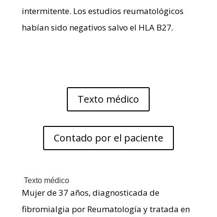
intermitente. Los estudios reumatológicos
habían sido negativos salvo el HLA B27
.
Texto médico
Contado por el paciente
Texto médico
Mujer de 37 años, diagnosticada de
fibromialgia por Reumatología y tratada en