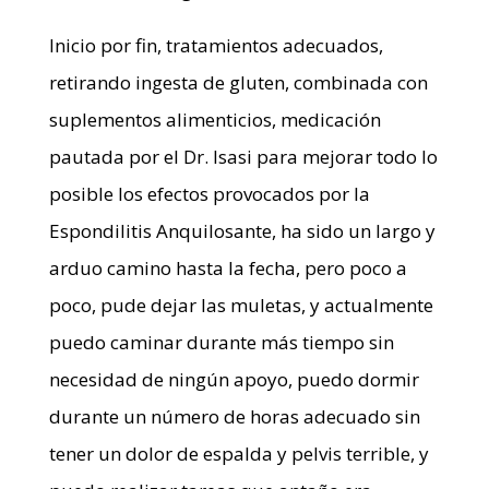
Inicio por fin, tratamientos adecuados,
retirando ingesta de gluten, combinada con
suplementos alimenticios, medicación
pautada por el Dr. Isasi para mejorar todo lo
posible los efectos provocados por la
Espondilitis Anquilosante, ha sido un largo y
arduo camino hasta la fecha, pero poco a
poco, pude dejar las muletas, y actualmente
puedo caminar durante más tiempo sin
necesidad de ningún apoyo, puedo dormir
durante un número de horas adecuado sin
tener un dolor de espalda y pelvis terrible, y