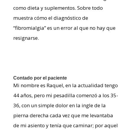
como dieta y suplementos. Sobre todo
muestra cómo el diagnóstico de
“fibromialgia” es un error al que no hay que
resignarse.
Contado por el paciente
Mi nombre es Raquel, en la actualidad tengo
44 años, pero mi pesadilla comenzó a los 35-
36, con un simple dolor en la ingle de la
pierna derecha cada vez que me levantaba
de mi asiento y tenía que caminar; por aquel