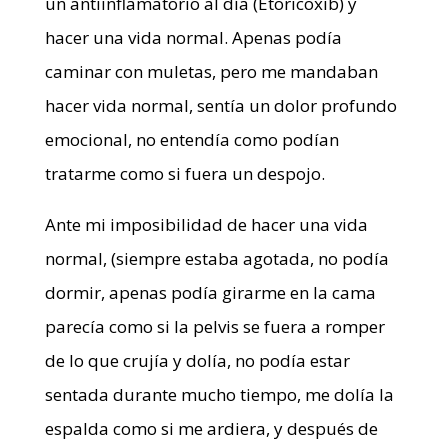
un antiinflamatorio al día (Etoricoxib) y
hacer una vida normal. Apenas podía
caminar con muletas, pero me mandaban
hacer vida normal, sentía un dolor profundo
emocional, no entendía como podían
tratarme como si fuera un despojo.
Ante mi imposibilidad de hacer una vida
normal, (siempre estaba agotada, no podía
dormir, apenas podía girarme en la cama
parecía como si la pelvis se fuera a romper
de lo que crujía y dolía, no podía estar
sentada durante mucho tiempo, me dolía la
espalda como si me ardiera, y después de