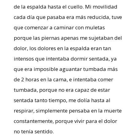
de la espalda hasta el cuello. Mi movilidad
cada día que pasaba era más reducida, tuve
que comenzar a caminar con muletas
porque las piernas apenas me sujetaban del
dolor, los dolores en la espalda eran tan
intensos que intentaba dormir sentada, ya
que era imposible aguantar tumbada más
de 2 horas en la cama, e intentaba comer
tumbada, porque no era capaz de estar
sentada tanto tiempo, me dolía hasta al
respirar, simplemente pensaba en la muerte
constantemente, porque vivir para el dolor
no tenía sentido.