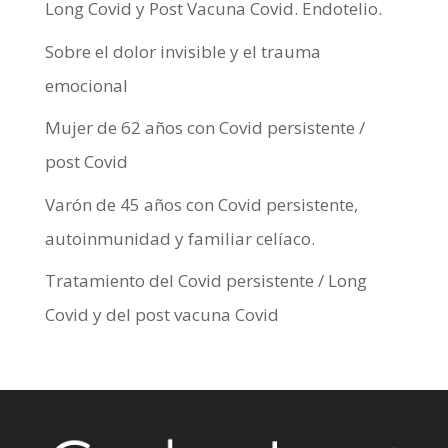
Long Covid y Post Vacuna Covid. Endotelio.
Sobre el dolor invisible y el trauma
emocional
Mujer de 62 años con Covid persistente /
post Covid
Varón de 45 años con Covid persistente,
autoinmunidad y familiar celíaco.
Tratamiento del Covid persistente / Long
Covid y del post vacuna Covid