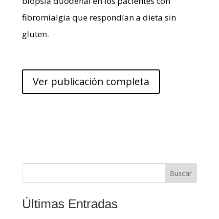
biopsia duodenal en los pacientes con
fibromialgia que respondían a dieta sin
gluten.
Ver publicación completa
Buscar
Últimas Entradas