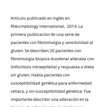
Artículo publicado en inglés en
Rheumatology International, 2014. La
primera publicación de una serie de
pacientes con fibromialgia y sensibilidad al
gluten. Se describen 20 pacientes con
fibromialgia biopsia duodenal alterada con
linfocitosis intraepitelial y respuesta a dieta
sin gluten. Había pacientes con
susceptibilidad genética para enfermedad
celíaca, y sin susceptibilidad genética. Fue
importante describir una alteración en la