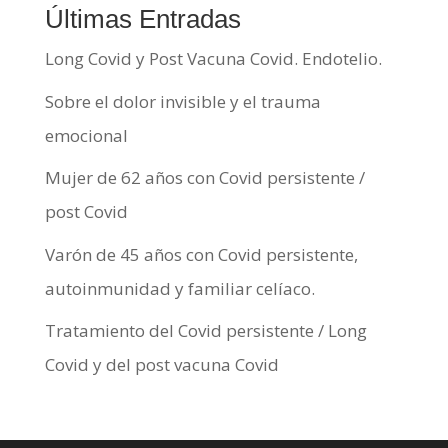
Últimas Entradas
Long Covid y Post Vacuna Covid. Endotelio.
Sobre el dolor invisible y el trauma
emocional
Mujer de 62 años con Covid persistente /
post Covid
Varón de 45 años con Covid persistente,
autoinmunidad y familiar celíaco.
Tratamiento del Covid persistente / Long
Covid y del post vacuna Covid