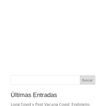
Buscar
Últimas Entradas
Long Covid y Post Vacuna Covid. Endotelio.