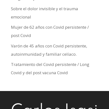
Sobre el dolor invisible y el trauma
emocional
Mujer de 62 años con Covid persistente /
post Covid
Varón de 45 años con Covid persistente,
autoinmunidad y familiar celíaco.
Tratamiento del Covid persistente / Long
Covid y del post vacuna Covid