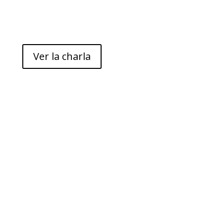
Ver la charla