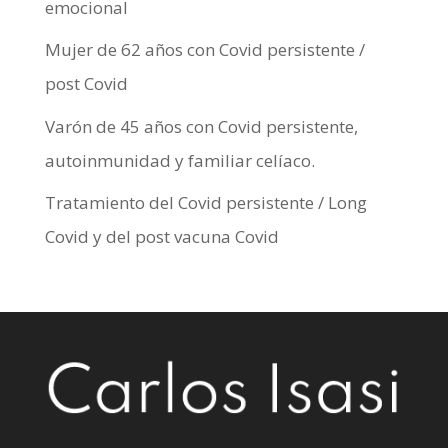
emocional
Mujer de 62 años con Covid persistente /
post Covid
Varón de 45 años con Covid persistente,
autoinmunidad y familiar celíaco.
Tratamiento del Covid persistente / Long
Covid y del post vacuna Covid