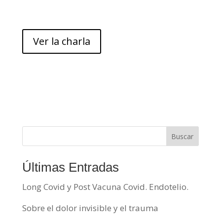
Ver la charla
Buscar
Últimas Entradas
Long Covid y Post Vacuna Covid. Endotelio.
Sobre el dolor invisible y el trauma