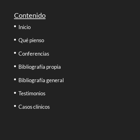
Contenido
Inicio
Qué pienso
Conferencias
Bibliografía propia
Bibliografía general
Testimonios
Casos clínicos