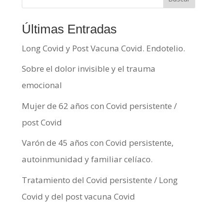
Últimas Entradas
Long Covid y Post Vacuna Covid. Endotelio.
Sobre el dolor invisible y el trauma
emocional
Mujer de 62 años con Covid persistente /
post Covid
Varón de 45 años con Covid persistente,
autoinmunidad y familiar celíaco.
Tratamiento del Covid persistente / Long
Covid y del post vacuna Covid