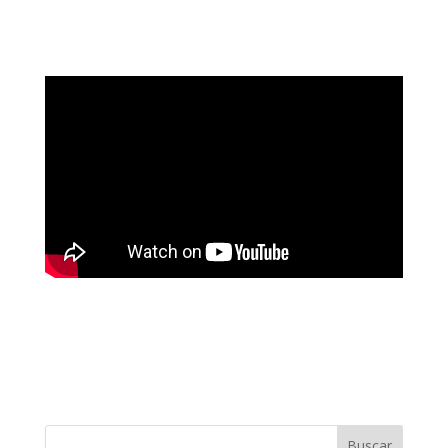
Buscar